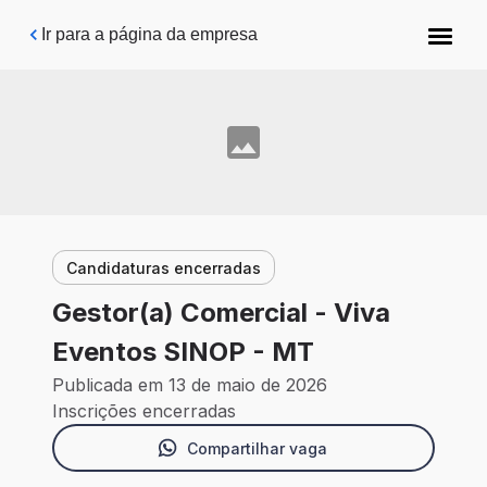
Pular para o conteúdo principal
Ir para a página da empresa
Candidaturas encerradas
Gestor(a) Comercial - Viva
Eventos SINOP - MT
Publicada em 13 de maio de 2026
Inscrições encerradas
Compartilhar vaga