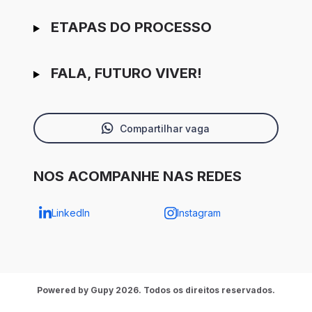
ETAPAS DO PROCESSO
FALA, FUTURO VIVER!
Compartilhar vaga
NOS ACOMPANHE NAS REDES
LinkedIn
Instagram
Powered by Gupy 2026. Todos os direitos reservados.