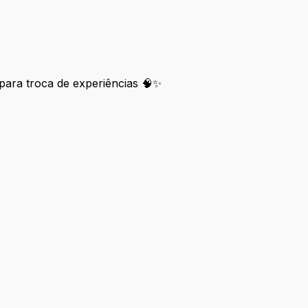
para troca de experiências 🧠✨