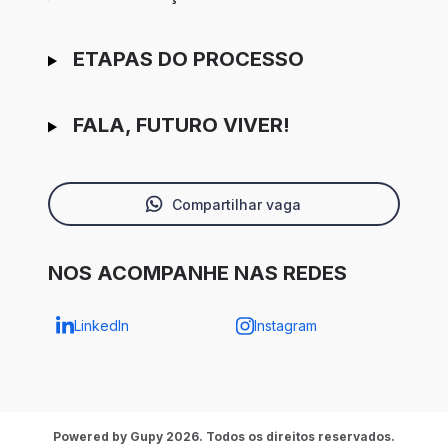
ETAPAS DO PROCESSO
FALA, FUTURO VIVER!
Compartilhar vaga
NOS ACOMPANHE NAS REDES
LinkedIn
Instagram
Powered by Gupy 2026. Todos os direitos reservados.