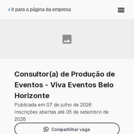
Pular para o conteúdo principal
Ir para a página da empresa
Consultor(a) de Produção de
Eventos - Viva Eventos Belo
Horizonte
Publicada em 07 de julho de 2026
Inscrições abertas até 05 de setembro de
2026
Compartilhar vaga