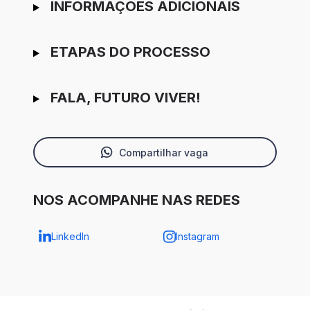
INFORMAÇÕES ADICIONAIS
ETAPAS DO PROCESSO
FALA, FUTURO VIVER!
Compartilhar vaga
NOS ACOMPANHE NAS REDES
LinkedIn
Instagram