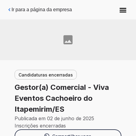
Pular para o conteúdo principal
Ir para a página da empresa
Candidaturas encerradas
Gestor(a) Comercial - Viva
Eventos Cachoeiro do
Itapemirim/ES
Publicada em 02 de junho de 2025
Inscrições encerradas