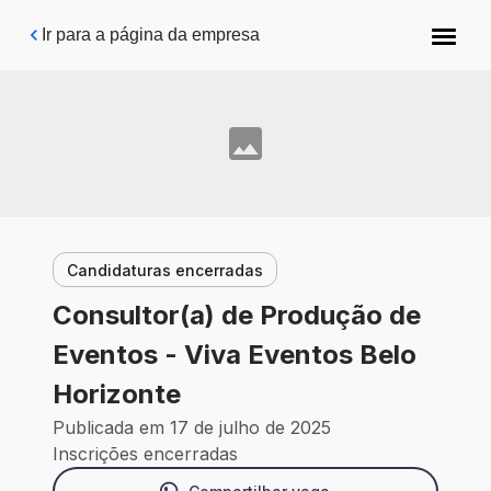
Pular para o conteúdo principal
Ir para a página da empresa
Candidaturas encerradas
Consultor(a) de Produção de
Eventos - Viva Eventos Belo
Horizonte
Publicada em 17 de julho de 2025
Inscrições encerradas