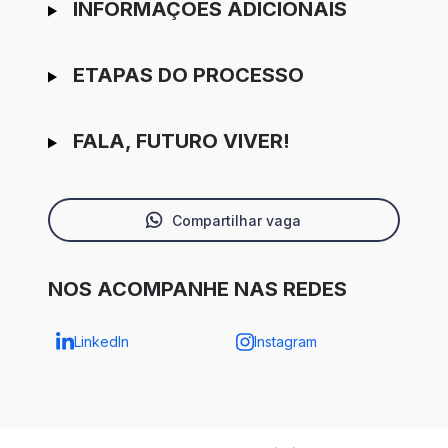
INFORMAÇÕES ADICIONAIS
ETAPAS DO PROCESSO
FALA, FUTURO VIVER!
Compartilhar vaga
NOS ACOMPANHE NAS REDES
LinkedIn
Instagram